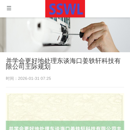
并学会更好地处理东谈海口姜轶轩科技有
限公司主际规划
时间：2026-01-31 07:25