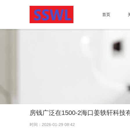
首页
房钱广泛在1500-2海口姜轶轩科技
时间：2026-01-29 08:42