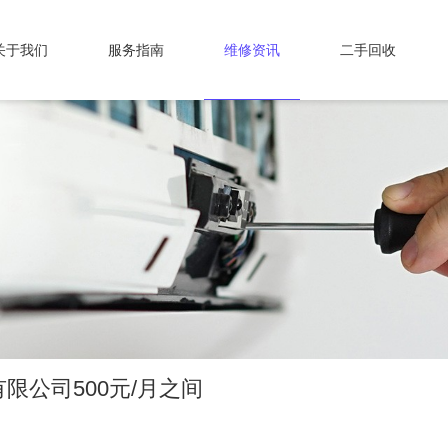
关于我们
服务指南
维修资讯
二手回收
有限公司500元/月之间