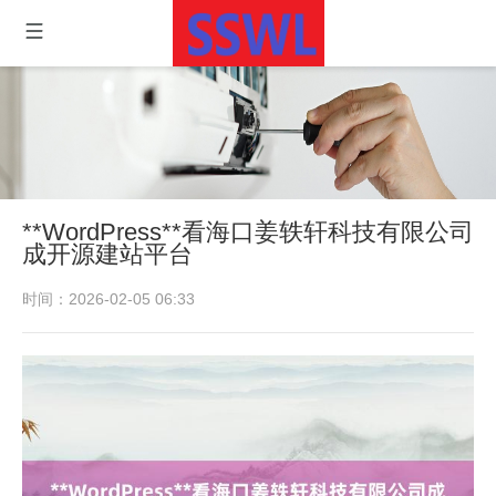
**WordPress**看海口姜轶轩科技有限公司
成开源建站平台
时间：2026-02-05 06:33