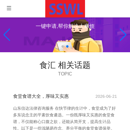
一键申请,帮你解决大麻烦
食汇 相关话题
TOPIC
食堂食谱大全，厚味又实惠
2026-06-21
山东信达法律咨询服务 在快节律的生计中，食堂成为了好
多东说念主的平素饮食遴选。一份既厚味又实惠的食堂食
谱，不仅能称心口腹之欲，还能从简开支，提高生计品
性。以下是一些浅陋易作念、养分平衡的食堂食谱保举。