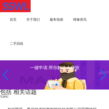
首页
关于我们
服务指南
维修资讯
二手回收
一键申请,帮你解决大麻烦
包括 相关话题
TOPIC